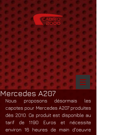
Mercedes A207
Nous proposons désormais les 
capotes pour Mercedes A207 produites 
dès 2010. Ce produit est disponible au 
tarif de 1190 Euros et nécessite 
environ 16 heures de main d'oeuvre 