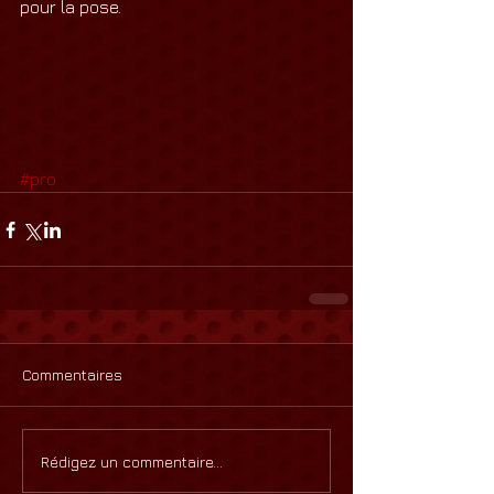
pour la pose.
#pro
Commentaires
Rédigez un commentaire...