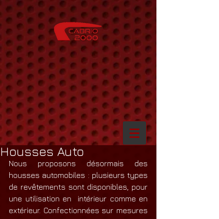
Housses Auto
Nous proposons désormais des 
housses automobiles : plusieurs types 
de revêtements sont disponibles, pour 
une utilisation en  intérieur comme en 
extérieur. Confectionnées sur mesures 