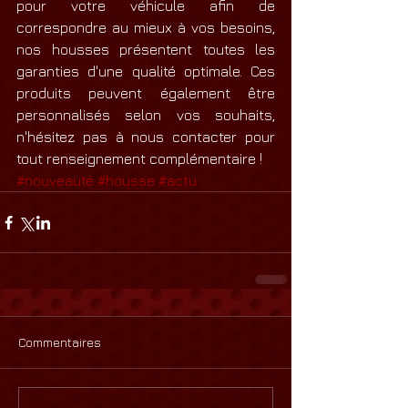
pour votre véhicule afin de 
correspondre au mieux à vos besoins, 
nos housses présentent toutes les 
garanties d'une qualité optimale. Ces 
produits peuvent également être 
personnalisés selon vos souhaits, 
n'hésitez pas à nous contacter pour 
tout renseignement complémentaire !  
#nouveauté
#housse
#actu
Commentaires