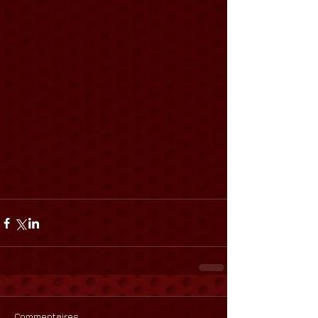
Commentaires